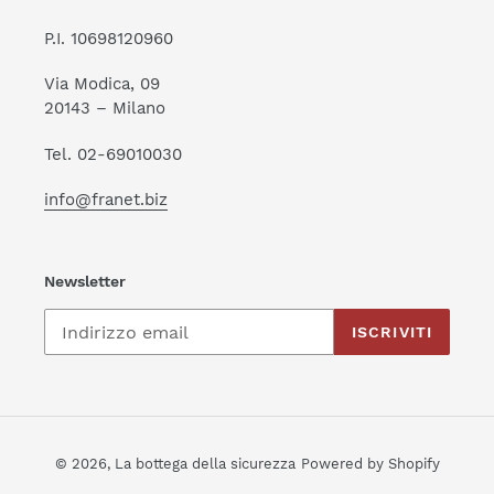
P.I. 10698120960
Via Modica, 09
20143 – Milano
Tel. 02-69010030
info@franet.biz
Newsletter
ISCRIVITI
© 2026,
La bottega della sicurezza
Powered by Shopify